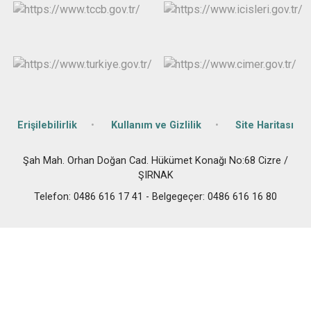
Erişilebilirlik
Kullanım ve Gizlilik
Site Haritası
Şah Mah. Orhan Doğan Cad. Hükümet Konağı No:68 Cizre /
ŞIRNAK
Telefon: 0486 616 17 41 - Belgegeçer: 0486 616 16 80