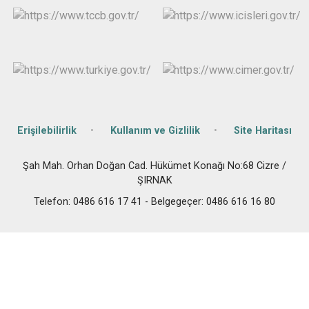
Erişilebilirlik
Kullanım ve Gizlilik
Site Haritası
Şah Mah. Orhan Doğan Cad. Hükümet Konağı No:68 Cizre /
ŞIRNAK
Telefon: 0486 616 17 41 - Belgegeçer: 0486 616 16 80