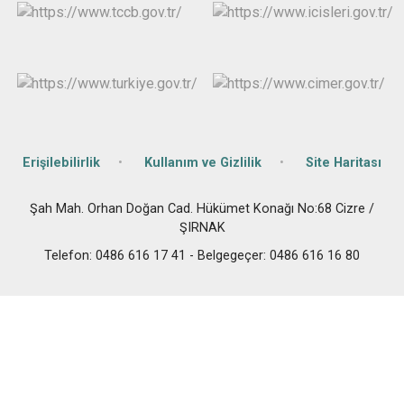
Erişilebilirlik
Kullanım ve Gizlilik
Site Haritası
Şah Mah. Orhan Doğan Cad. Hükümet Konağı No:68 Cizre /
ŞIRNAK
Telefon: 0486 616 17 41 - Belgegeçer: 0486 616 16 80