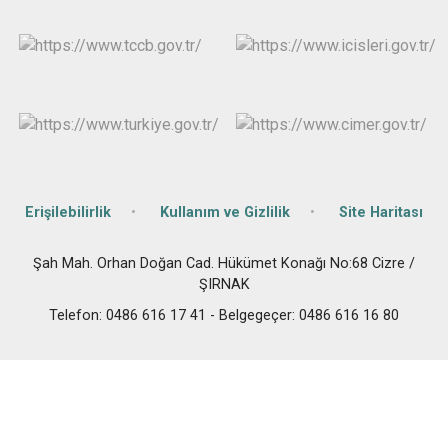
Erişilebilirlik
Kullanım ve Gizlilik
Site Haritası
Şah Mah. Orhan Doğan Cad. Hükümet Konağı No:68 Cizre /
ŞIRNAK
Telefon: 0486 616 17 41 - Belgegeçer: 0486 616 16 80