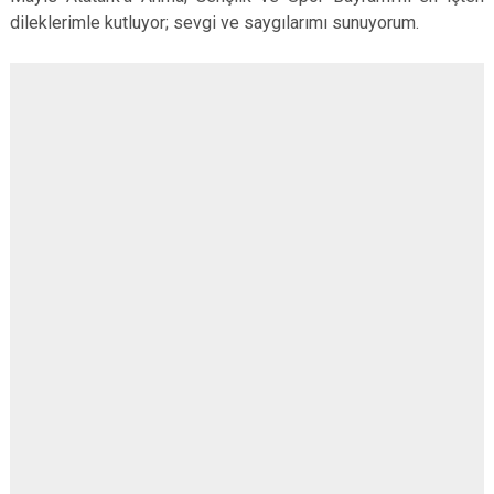
dileklerimle kutluyor; sevgi ve saygılarımı sunuyorum.